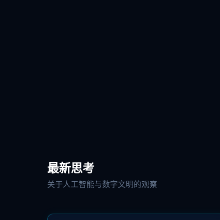
最新思考
关于人工智能与数字文明的观察