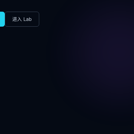
进入 Lab