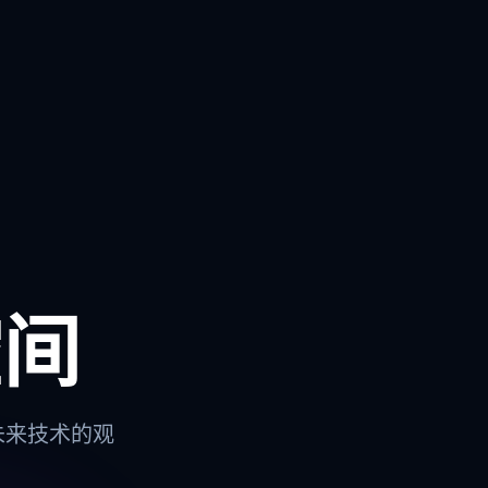
空间
未来技术的观