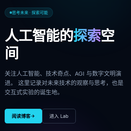
思考未来 · 探索可能
人工智能的
探索
空
间
关注人工智能、技术奇点、AGI 与数字文明演
进。 这里记录对未来技术的观察与思考，也是
交互式实验的诞生地。
阅读博客
进入 Lab