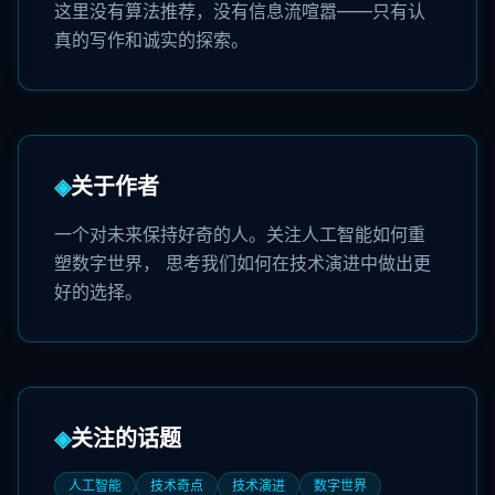
这里没有算法推荐，没有信息流喧嚣——只有认
真的写作和诚实的探索。
◈
关于作者
一个对未来保持好奇的人。关注人工智能如何重
塑数字世界， 思考我们如何在技术演进中做出更
好的选择。
◈
关注的话题
人工智能
技术奇点
技术演进
数字世界