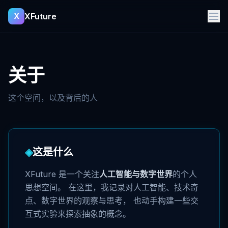
XFuture
X
关于
这个空间，以及背后的人
◈
这是什么
XFuture 是一个关注
人工智能与数字世界
的个人
思想空间。 在这里，我记录对人工智能、技术奇
点、数字世界的观察与思考， 也动手构建一些交
互式实验来探索抽象的概念。