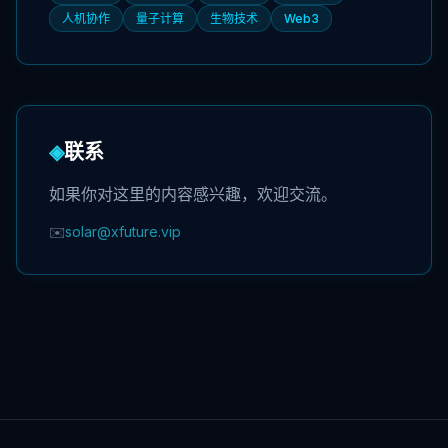
人机协作
量子计算
生物技术
Web3
◈
联系
如果你对这里的内容感兴趣，欢迎交流。
✉️
solar@xfuture.vip